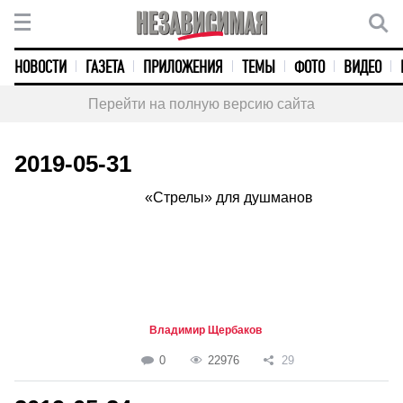
НОВОСТИ
ГАЗЕТА
ПРИЛОЖЕНИЯ
ТЕМЫ
ФОТО
ВИДЕО
Перейти на полную версию сайта
2019-05-31
«Стрелы» для душманов
Владимир Щербаков
0
22976
29