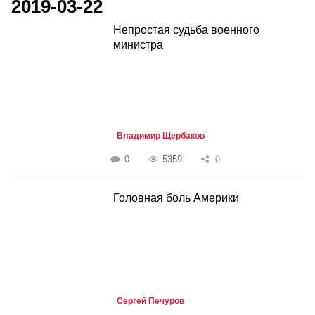
2019-03-22
Непростая судьба военного
министра
Владимир Щербаков
0
5359
0
Головная боль Америки
Сергей Печуров