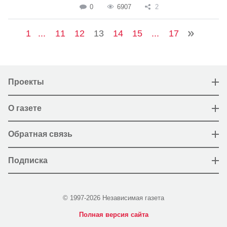
0
6907
2
1
...
11
12
13
14
15
...
17
Проекты
О газете
Обратная связь
Подписка
© 1997-2026 Независимая газета
Полная версия сайта