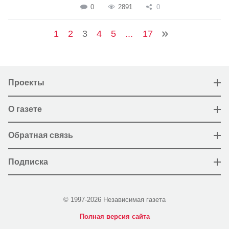
0
2891
0
1
2
3
4
5
...
17
Проекты
О газете
Обратная связь
Подписка
© 1997-2026 Независимая газета
Полная версия сайта