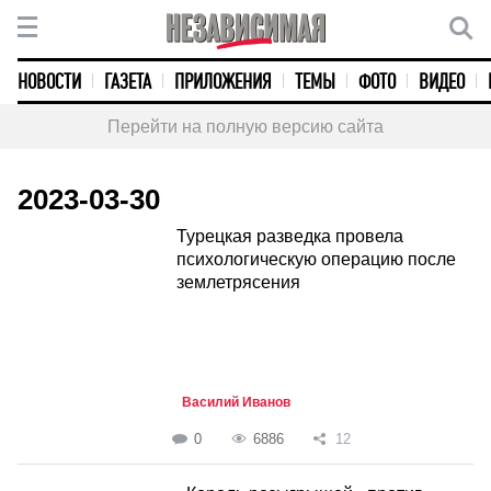
НОВОСТИ
ГАЗЕТА
ПРИЛОЖЕНИЯ
ТЕМЫ
ФОТО
ВИДЕО
Перейти на полную версию сайта
2023-03-30
Турецкая разведка провела
психологическую операцию после
землетрясения
Василий Иванов
0
6886
12