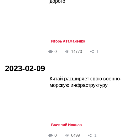
дорого
Игорь Атаманенко
0
14770
1
2023-02-09
Китай расширяет свою военно-
морскую инфраструктуру
Василий Иванов
0
6499
1