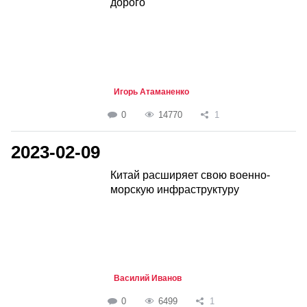
дорого
Игорь Атаманенко
0
14770
1
2023-02-09
Китай расширяет свою военно-
морскую инфраструктуру
Василий Иванов
0
6499
1