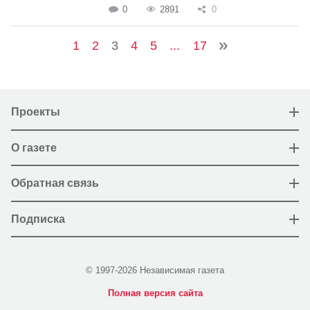
0
2891
0
1
2
3
4
5
...
17
Проекты
О газете
Обратная связь
Подписка
© 1997-2026 Независимая газета
Полная версия сайта