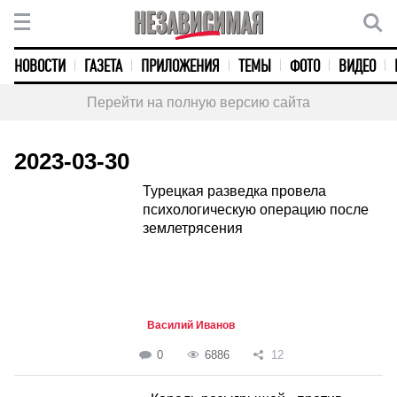
НОВОСТИ
ГАЗЕТА
ПРИЛОЖЕНИЯ
ТЕМЫ
ФОТО
ВИДЕО
Перейти на полную версию сайта
2023-03-30
Турецкая разведка провела
психологическую операцию после
землетрясения
Василий Иванов
0
6886
12