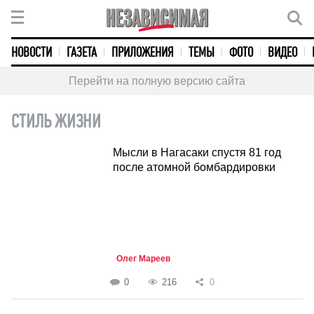
НОВОСТИ
ГАЗЕТА
ПРИЛОЖЕНИЯ
ТЕМЫ
ФОТО
ВИДЕО
Перейти на полную версию сайта
СТИЛЬ ЖИЗНИ
Мысли в Нагасаки спустя 81 год
после атомной бомбардировки
Олег Мареев
0
216
0