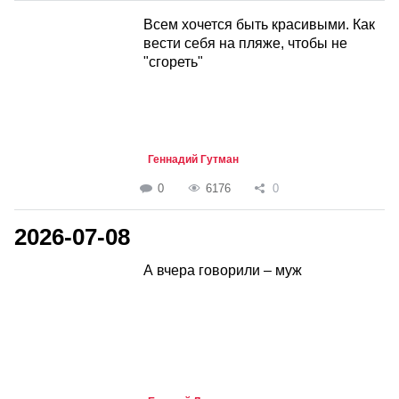
Всем хочется быть красивыми. Как
вести себя на пляже, чтобы не
"сгореть"
Геннадий Гутман
0
6176
0
2026-07-08
А вчера говорили – муж