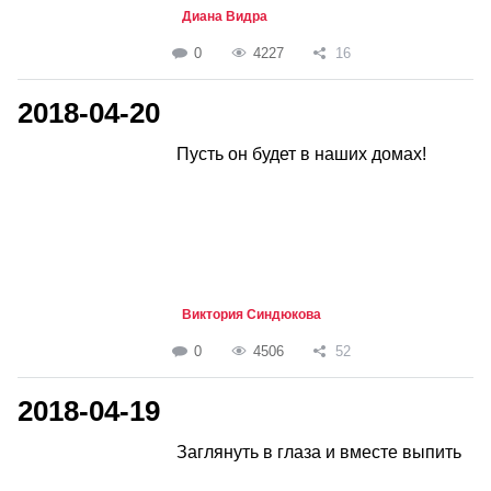
Диана Видра
0
4227
16
2018-04-20
Пусть он будет в наших домах!
Виктория Синдюкова
0
4506
52
2018-04-19
Заглянуть в глаза и вместе выпить