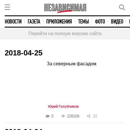
НОВОСТИ
ГАЗЕТА
ПРИЛОЖЕНИЯ
ТЕМЫ
ФОТО
ВИДЕО
Перейти на полную версию сайта
2018-04-25
За северным фасадом
Юрий Голубчиков
0
228109
33