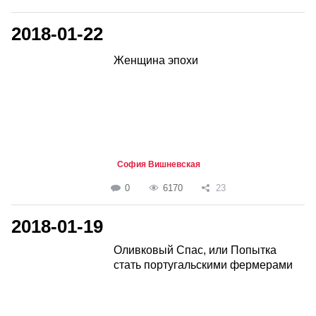
2018-01-22
Женщина эпохи
София Вишневская
0
6170
23
2018-01-19
Оливковый Спас, или Попытка
стать португальскими фермерами