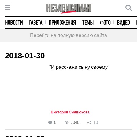
НОВОСТИ
ГАЗЕТА
ПРИЛОЖЕНИЯ
ТЕМЫ
ФОТО
ВИДЕО
Перейти на полную версию сайта
2018-01-30
"И расскажи сыну своему"
Виктория Синдюкова
0
7040
10