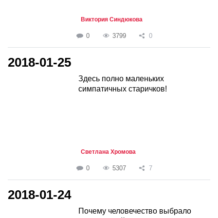
Виктория Синдюкова
0
3799
0
2018-01-25
Здесь полно маленьких
симпатичных старичков!
Светлана Хромова
0
5307
7
2018-01-24
Почему человечество выбрало