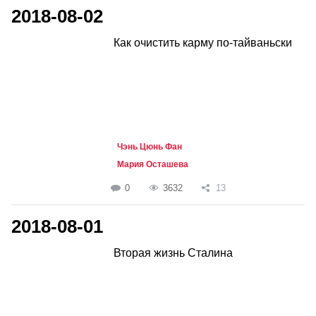
2018-08-02
Как очистить карму по-тайваньски
Чэнь Цюнь Фан
Мария Осташева
0
3632
13
2018-08-01
Вторая жизнь Сталина