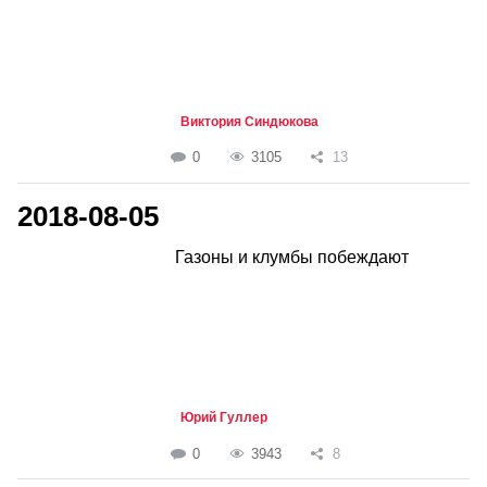
Виктория Синдюкова
0
3105
13
2018-08-05
Газоны и клумбы побеждают
Юрий Гуллер
0
3943
8