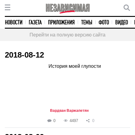
НОВОСТИ
ГАЗЕТА
ПРИЛОЖЕНИЯ
ТЕМЫ
ФОТО
ВИДЕО
Перейти на полную версию сайта
2018-08-12
История моей глупости
Вардван Варжапетян
0
4497
0