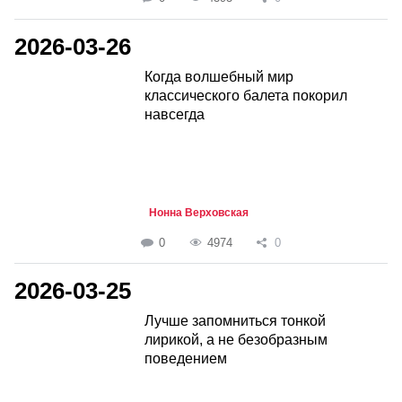
2026-03-26
Когда волшебный мир
классического балета покорил
навсегда
Нонна Верховская
0
4974
0
2026-03-25
Лучше запомниться тонкой
лирикой, а не безобразным
поведением