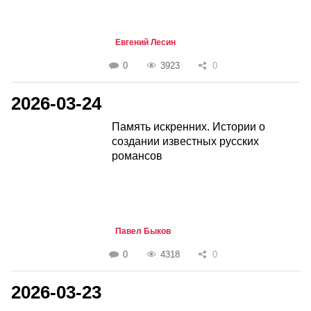
Евгений Лесин
0
3923
0
2026-03-24
Память искренних. Истории о
создании известных русских
романсов
Павел Быков
0
4318
0
2026-03-23