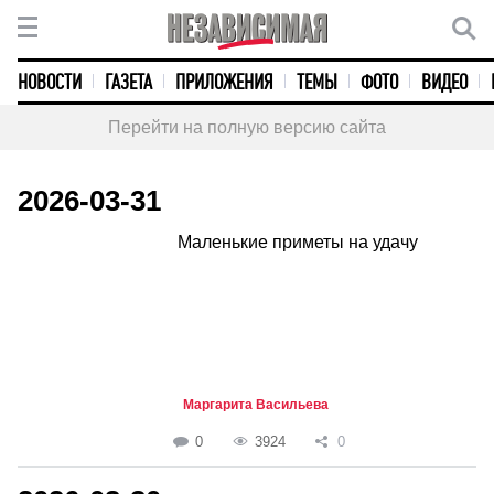
НОВОСТИ
ГАЗЕТА
ПРИЛОЖЕНИЯ
ТЕМЫ
ФОТО
ВИДЕО
Перейти на полную версию сайта
2026-03-31
Маленькие приметы на удачу
Маргарита Васильева
0
3924
0