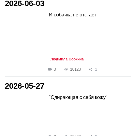
2026-06-03
И собачка не отстает
Людмила Осокина
0
10128
1
2026-05-27
"Сдирающая с себя кожу"