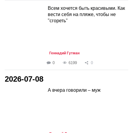
Всем хочется быть красивыми. Как
вести себя на пляже, чтобы не
"сгореть"
Геннадий Гутман
0
6199
0
2026-07-08
А вчера говорили – муж