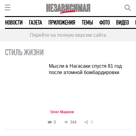
НОВОСТИ
ГАЗЕТА
ПРИЛОЖЕНИЯ
ТЕМЫ
ФОТО
ВИДЕО
Перейти на полную версию сайта
СТИЛЬ ЖИЗНИ
Мысли в Нагасаки спустя 81 год
после атомной бомбардировки
Олег Мареев
0
344
0