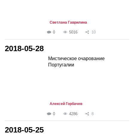
Светлана Гаврилина
0
5016
10
2018-05-28
Мистическое очарование
Португалии
Алексей Горбачев
0
4286
8
2018-05-25