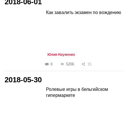
2018-06-01
Как завалить экзамен по вождению
Юлия Науменко
0
5206
15
2018-05-30
Ролевые игры в бельгийском
гипермаркете