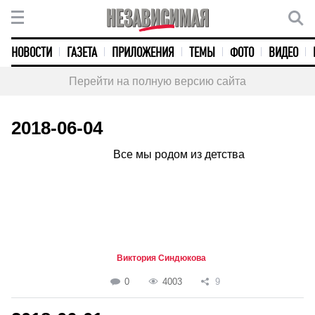
НОВОСТИ
ГАЗЕТА
ПРИЛОЖЕНИЯ
ТЕМЫ
ФОТО
ВИДЕО
Перейти на полную версию сайта
2018-06-04
Все мы родом из детства
Виктория Синдюкова
0
4003
9