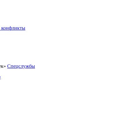
 конфликты
Спецслужбы
»