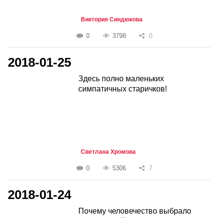
Виктория Синдюкова
0
3798
0
2018-01-25
Здесь полно маленьких
симпатичных старичков!
Светлана Хромова
0
5306
7
2018-01-24
Почему человечество выбрало