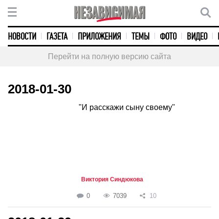
НОВОСТИ
ГАЗЕТА
ПРИЛОЖЕНИЯ
ТЕМЫ
ФОТО
ВИДЕО
Перейти на полную версию сайта
2018-01-30
"И расскажи сыну своему"
Виктория Синдюкова
0
7039
10