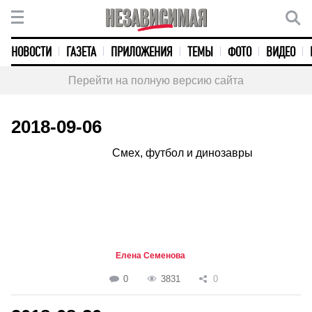
НОВОСТИ
ГАЗЕТА
ПРИЛОЖЕНИЯ
ТЕМЫ
ФОТО
ВИДЕО
Перейти на полную версию сайта
2018-09-06
Смех, футбол и динозавры
Елена Семенова
0
3831
0