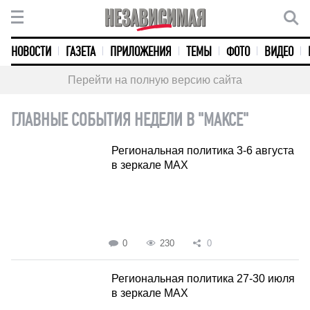
НОВОСТИ
ГАЗЕТА
ПРИЛОЖЕНИЯ
ТЕМЫ
ФОТО
ВИДЕО
Перейти на полную версию сайта
ГЛАВНЫЕ СОБЫТИЯ НЕДЕЛИ В "МАКСЕ"
Региональная политика 3-6 августа
в зеркале MAX
0
230
0
Региональная политика 27-30 июля
в зеркале MAX