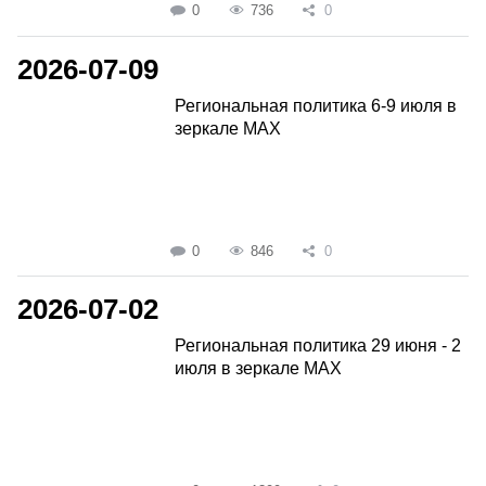
0
736
0
2026-07-09
Региональная политика 6-9 июля в
зеркале MAX
0
846
0
2026-07-02
Региональная политика 29 июня - 2
июля в зеркале MAX