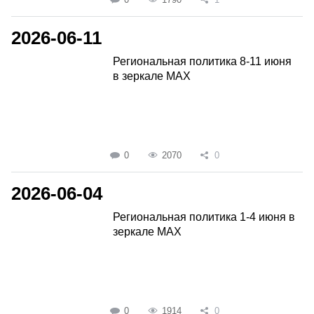
2026-06-11
Региональная политика 8-11 июня
в зеркале MAX
0
2070
0
2026-06-04
Региональная политика 1-4 июня в
зеркале MAX
0
1914
0