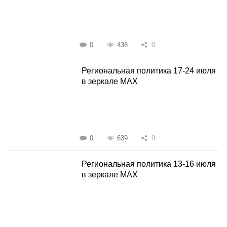
0
438
0
Региональная политика 17-24 июля
в зеркале MAX
0
639
0
Региональная политика 13-16 июля
в зеркале MAX