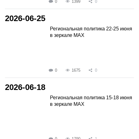
0
1399
0
2026-06-25
Региональная политика 22-25 июня
в зеркале MAX
0
1675
0
2026-06-18
Региональная политика 15-18 июня
в зеркале MAX
0
1790
1