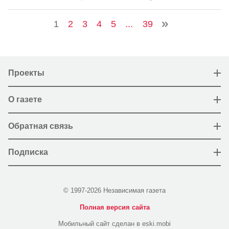
1
2
3
4
5
...
39
Проекты
О газете
Обратная связь
Подписка
© 1997-2026 Независимая газета
Полная версия сайта
Мобильный сайт сделан в eski.mobi