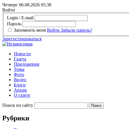
Четверг 06.08.2026
05:38
Войти
Login / E-mail
Пароль
Запомнить меня
Войти
Забыли пароль?
Зарегистрироваться
Новости
Газета
Приложения
Темы
Фото
Видео
Блоги
Архив
О газете
Поиск по сайту
Рубрики