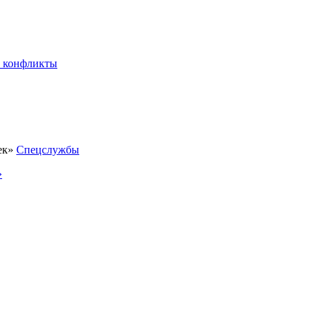
 конфликты
Спецслужбы
»