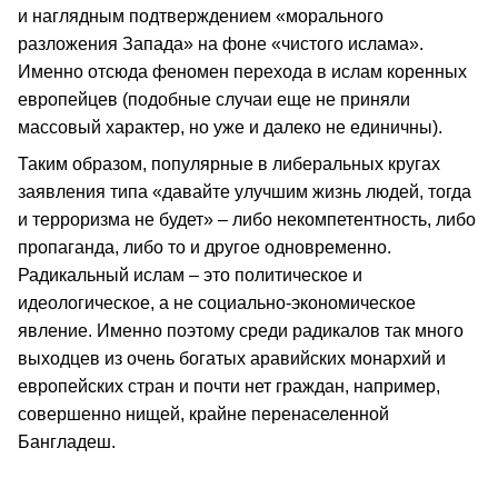
и наглядным подтверждением «морального
разложения Запада» на фоне «чистого ислама».
Именно отсюда феномен перехода в ислам коренных
европейцев (подобные случаи еще не приняли
массовый характер, но уже и далеко не единичны).
Таким образом, популярные в либеральных кругах
заявления типа «давайте улучшим жизнь людей, тогда
и терроризма не будет» – либо некомпетентность, либо
пропаганда, либо то и другое одновременно.
Радикальный ислам – это политическое и
идеологическое, а не социально-экономическое
явление. Именно поэтому среди радикалов так много
выходцев из очень богатых аравийских монархий и
европейских стран и почти нет граждан, например,
совершенно нищей, крайне перенаселенной
Бангладеш.