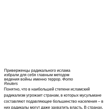
Приверженцы радикального ислама
избрали для себя главным методом
ведения войны именно террор.
Фото
Reuters
Понятно, что в наибольшей степени исламский
радикализм угрожает странам, в которых мусульмане
составляют подавляющее большинство населения – в
них радикалы могут даже захватить власть. В странах,