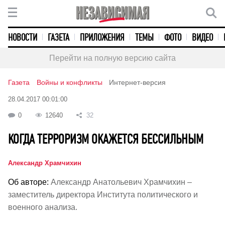
НОВОСТИ
ГАЗЕТА
ПРИЛОЖЕНИЯ
ТЕМЫ
ФОТО
ВИДЕО
Перейти на полную версию сайта
Газета
Войны и конфликты
Интернет-версия
28.04.2017 00:01:00
0
12640
32
КОГДА ТЕРРОРИЗМ ОКАЖЕТСЯ БЕССИЛЬНЫМ
Александр Храмчихин
Об авторе:
Александр Анатольевич Храмчихин –
заместитель директора Института политического и
военного анализа.