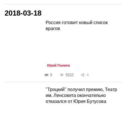
2018-03-18
Россия готовит новый список
врагов
Юрий Паниев
0
5522
4
"Троцкий" получил премию, Театр
им. Ленсовета окончательно
отказался от Юрия Бутусова