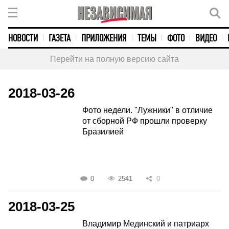
НОВОСТИ
ГАЗЕТА
ПРИЛОЖЕНИЯ
ТЕМЫ
ФОТО
ВИДЕО
Перейти на полную версию сайта
2018-03-26
Фото недели. "Лужники" в отличие
от сборной РФ прошли проверку
Бразилией
0
2541
0
2018-03-25
Владимир Мединский и патриарх