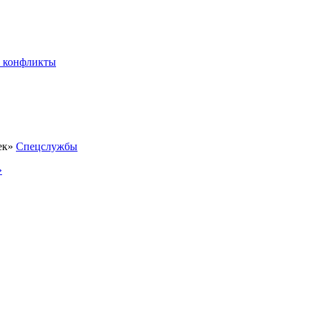
 конфликты
Спецслужбы
»