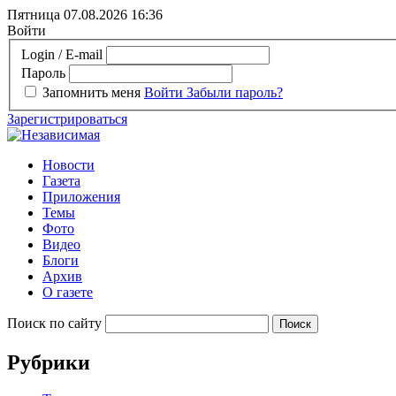
Пятница 07.08.2026
16:36
Войти
Login / E-mail
Пароль
Запомнить меня
Войти
Забыли пароль?
Зарегистрироваться
Новости
Газета
Приложения
Темы
Фото
Видео
Блоги
Архив
О газете
Поиск по сайту
Рубрики