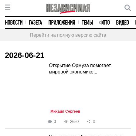
НОВОСТИ
ГАЗЕТА
ПРИЛОЖЕНИЯ
ТЕМЫ
ФОТО
ВИДЕО
Перейти на полную версию сайта
2026-06-21
Открытие Ормуза помогает
мировой экономике...
Михаил Сергеев
0
2650
0