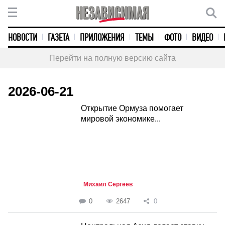
НОВОСТИ
ГАЗЕТА
ПРИЛОЖЕНИЯ
ТЕМЫ
ФОТО
ВИДЕО
Перейти на полную версию сайта
2026-06-21
Открытие Ормуза помогает
мировой экономике...
Михаил Сергеев
0
2647
0