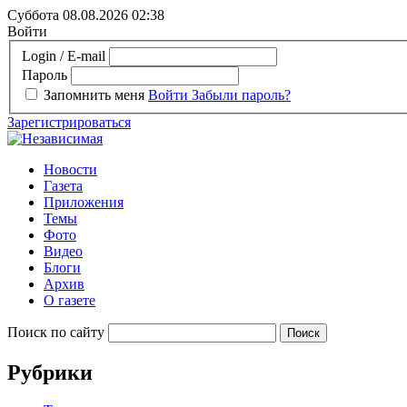
Суббота 08.08.2026
02:38
Войти
Login / E-mail
Пароль
Запомнить меня
Войти
Забыли пароль?
Зарегистрироваться
Новости
Газета
Приложения
Темы
Фото
Видео
Блоги
Архив
О газете
Поиск по сайту
Рубрики