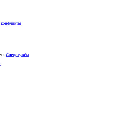
 конфликты
Спецслужбы
»