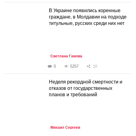
В Украине появились коренные
граждане, в Молдавии на подходе
титульные, русских среди них нет
Светлана Гамова
0
5257
10
Неделя рекордной смертности и
отказов от государственных
планов и требований
Михаил Сергеев