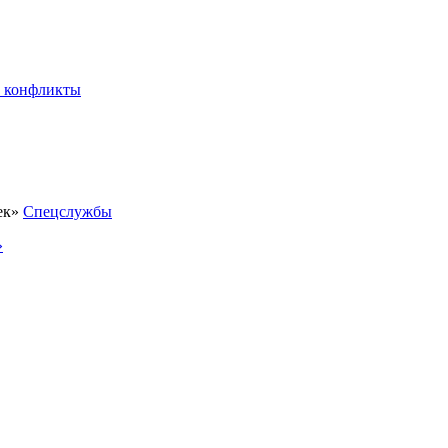
 конфликты
Спецслужбы
»