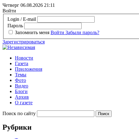
Четверг 06.08.2026
21:11
Войти
Login / E-mail
Пароль
Запомнить меня
Войти
Забыли пароль?
Зарегистрироваться
Новости
Газета
Приложения
Темы
Фото
Видео
Блоги
Архив
О газете
Поиск по сайту
Рубрики