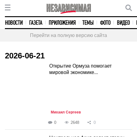
НОВОСТИ
ГАЗЕТА
ПРИЛОЖЕНИЯ
ТЕМЫ
ФОТО
ВИДЕО
Перейти на полную версию сайта
2026-06-21
Открытие Ормуза помогает
мировой экономике...
Михаил Сергеев
0
2648
0