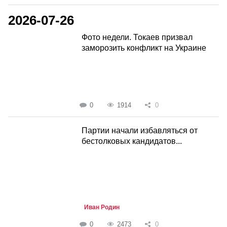
2026-07-26
Фото недели. Токаев призвал
заморозить конфликт на Украине
0
1914
0
Партии начали избавляться от
бестолковых кандидатов...
Иван Родин
0
2473
0