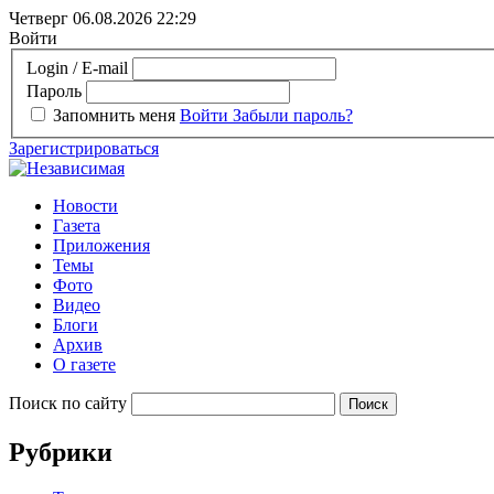
Четверг 06.08.2026
22:29
Войти
Login / E-mail
Пароль
Запомнить меня
Войти
Забыли пароль?
Зарегистрироваться
Новости
Газета
Приложения
Темы
Фото
Видео
Блоги
Архив
О газете
Поиск по сайту
Рубрики