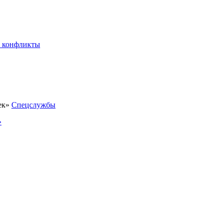
 конфликты
Спецслужбы
»