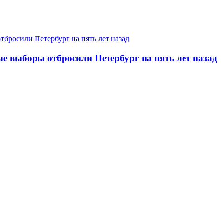
 выборы отбросили Петербург на пять лет назад