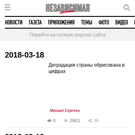
НОВОСТИ
ГАЗЕТА
ПРИЛОЖЕНИЯ
ТЕМЫ
ФОТО
ВИДЕО
Перейти на полную версию сайта
2018-03-18
Деградация страны обрисована в
цифрах
Михаил Сергеев
0
25811
99