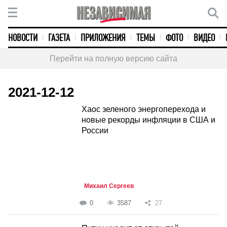
НОВОСТИ
ГАЗЕТА
ПРИЛОЖЕНИЯ
ТЕМЫ
ФОТО
ВИДЕО
Перейти на полную версию сайта
2021-12-12
Хаос зеленого энергоперехода и
новые рекорды инфляции в США и
России
Михаил Сергеев
0
3587
27