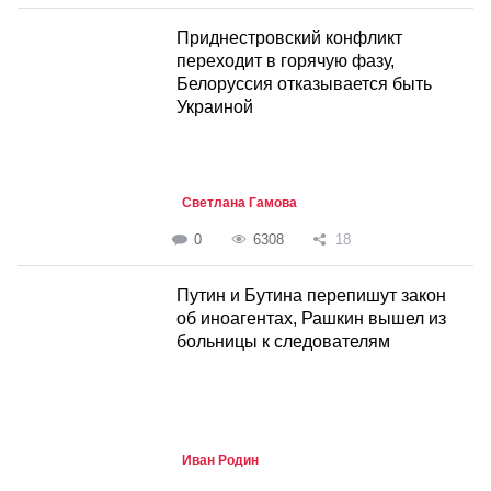
Приднестровский конфликт
переходит в горячую фазу,
Белоруссия отказывается быть
Украиной
Светлана Гамова
0
6308
18
Путин и Бутина перепишут закон
об иноагентах, Рашкин вышел из
больницы к следователям
Иван Родин