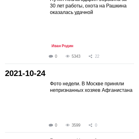
30 лет работы, охота на Рашкина
оказалась удачной
Иван Родин
0
5343
22
2021-10-24
Фото недели. В Москве приняли
непризнанных хозяев Афганистана
0
3599
0