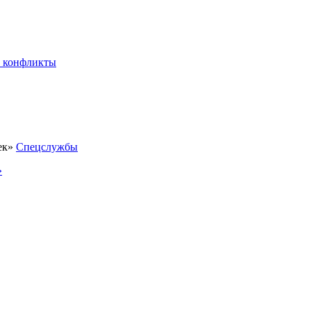
 конфликты
Спецслужбы
»