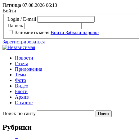
Пятница 07.08.2026
06:13
Войти
Login / E-mail
Пароль
Запомнить меня
Войти
Забыли пароль?
Зарегистрироваться
Новости
Газета
Приложения
Темы
Фото
Видео
Блоги
Архив
О газете
Поиск по сайту
Рубрики