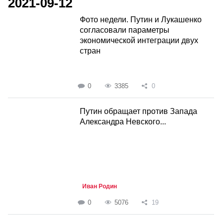
2021-09-12
Фото недели. Путин и Лукашенко
согласовали параметры
экономической интеграции двух
стран
0
3385
0
Путин обращает против Запада
Александра Невского...
Иван Родин
0
5076
19