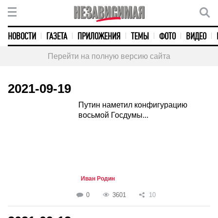
НОВОСТИ
ГАЗЕТА
ПРИЛОЖЕНИЯ
ТЕМЫ
ФОТО
ВИДЕО
Перейти на полную версию сайта
2021-09-19
Путин наметил конфигурацию
восьмой Госдумы...
Иван Родин
0
3601
10