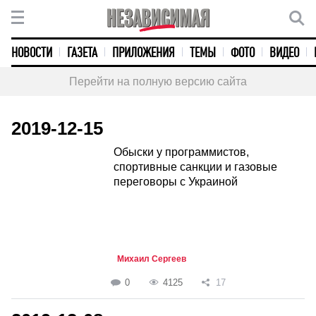
НОВОСТИ
ГАЗЕТА
ПРИЛОЖЕНИЯ
ТЕМЫ
ФОТО
ВИДЕО
Перейти на полную версию сайта
2019-12-15
Обыски у программистов,
спортивные санкции и газовые
переговоры с Украиной
Михаил Сергеев
0
4125
17