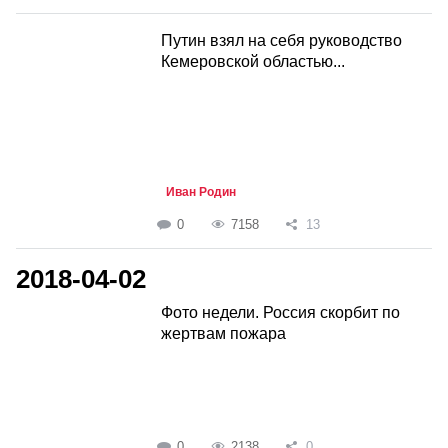
Путин взял на себя руководство
Кемеровской областью...
Иван Родин
0
7158
13
2018-04-02
Фото недели. Россия скорбит по
жертвам пожара
0
2138
0