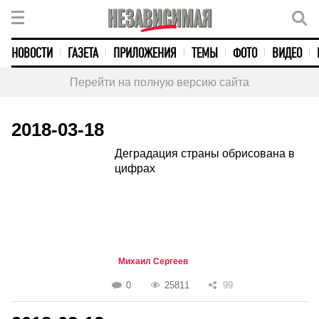
НОВОСТИ
ГАЗЕТА
ПРИЛОЖЕНИЯ
ТЕМЫ
ФОТО
ВИДЕО
Перейти на полную версию сайта
2018-03-18
Деградация страны обрисована в
цифрах
Михаил Сергеев
0
25811
99