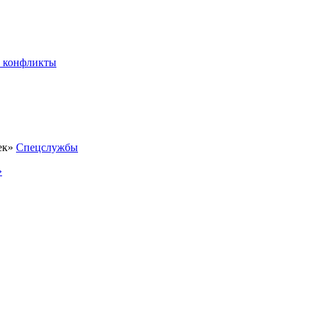
 конфликты
Спецслужбы
»