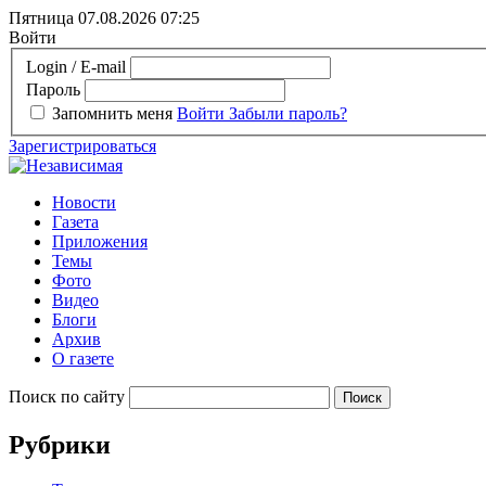
Пятница 07.08.2026
07:25
Войти
Login / E-mail
Пароль
Запомнить меня
Войти
Забыли пароль?
Зарегистрироваться
Новости
Газета
Приложения
Темы
Фото
Видео
Блоги
Архив
О газете
Поиск по сайту
Рубрики