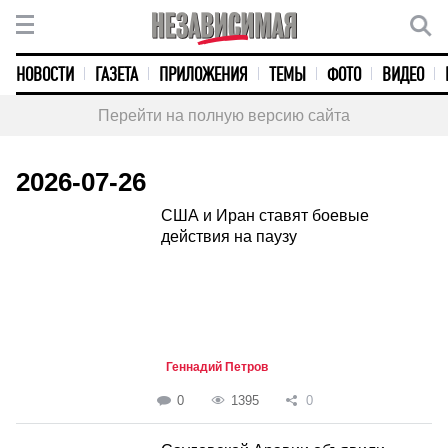
НОВОСТИ
ГАЗЕТА
ПРИЛОЖЕНИЯ
ТЕМЫ
ФОТО
ВИДЕО
Перейти на полную версию сайта
2026-07-26
США и Иран ставят боевые
действия на паузу
Геннадий Петров
0
1395
0