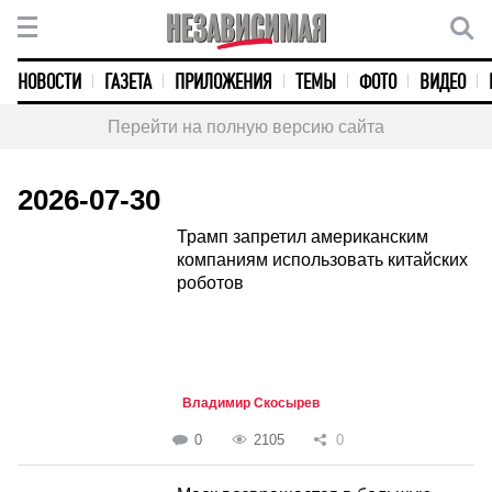
НОВОСТИ
ГАЗЕТА
ПРИЛОЖЕНИЯ
ТЕМЫ
ФОТО
ВИДЕО
Перейти на полную версию сайта
2026-07-30
Трамп запретил американским
компаниям использовать китайских
роботов
Владимир Скосырев
0
2105
0