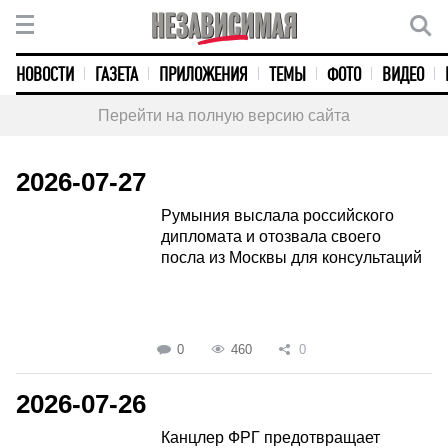
НОВОСТИ
ГАЗЕТА
ПРИЛОЖЕНИЯ
ТЕМЫ
ФОТО
ВИДЕО
Перейти на полную версию сайта
2026-07-27
Румыния выслала российского
дипломата и отозвала своего
посла из Москвы для консультаций
0
460
0
2026-07-26
Канцлер ФРГ предотвращает