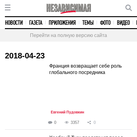
НОВОСТИ
ГАЗЕТА
ПРИЛОЖЕНИЯ
ТЕМЫ
ФОТО
ВИДЕО
Перейти на полную версию сайта
2018-04-23
Франция возвращает себе роль
глобального посредника
Евгений Пудовкин
0
3357
0