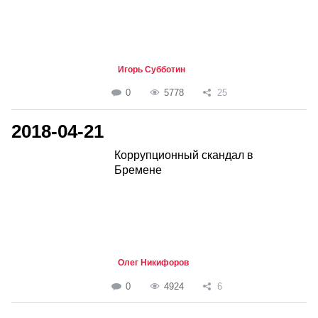
Игорь Субботин
0
5778
25
2018-04-21
Коррупционный скандал в
Бремене
Олег Никифоров
0
4924
6