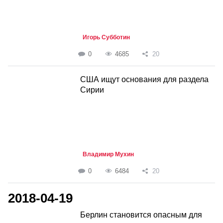
Игорь Субботин
0
4685
20
США ищут основания для раздела
Сирии
Владимир Мухин
0
6484
20
2018-04-19
Берлин становится опасным для