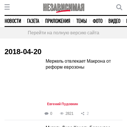
НОВОСТИ
ГАЗЕТА
ПРИЛОЖЕНИЯ
ТЕМЫ
ФОТО
ВИДЕО
Перейти на полную версию сайта
2018-04-20
Меркель отвлекает Макрона от
реформ еврозоны
Евгений Пудовкин
0
2821
2