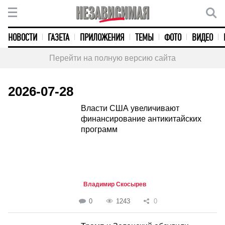
НОВОСТИ
ГАЗЕТА
ПРИЛОЖЕНИЯ
ТЕМЫ
ФОТО
ВИДЕО
Перейти на полную версию сайта
2026-07-28
Власти США увеличивают
финансирование антикитайских
программ
Владимир Скосырев
0
1243
0