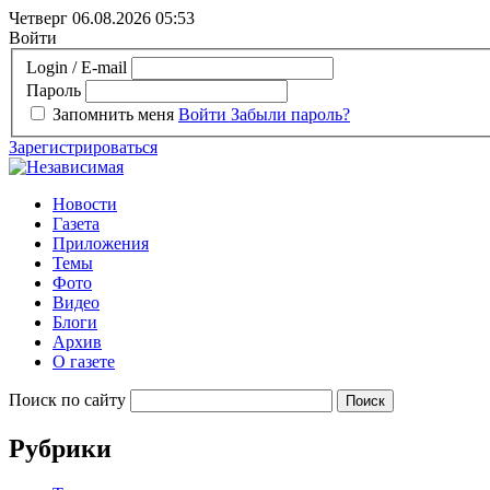
Четверг 06.08.2026
05:53
Войти
Login / E-mail
Пароль
Запомнить меня
Войти
Забыли пароль?
Зарегистрироваться
Новости
Газета
Приложения
Темы
Фото
Видео
Блоги
Архив
О газете
Поиск по сайту
Рубрики