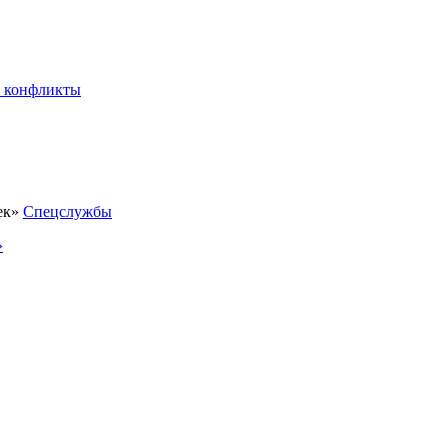
 конфликты
Спецслужбы
»