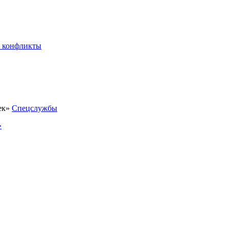
 конфликты
Спецслужбы
»