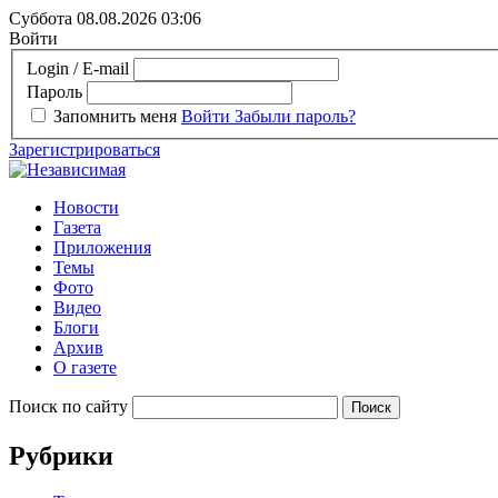
Суббота 08.08.2026
03:06
Войти
Login / E-mail
Пароль
Запомнить меня
Войти
Забыли пароль?
Зарегистрироваться
Новости
Газета
Приложения
Темы
Фото
Видео
Блоги
Архив
О газете
Поиск по сайту
Рубрики