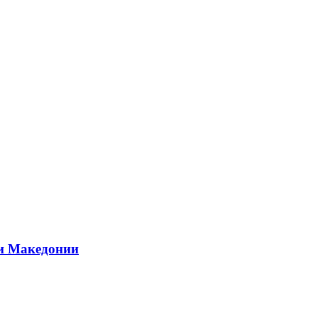
ии Македонии