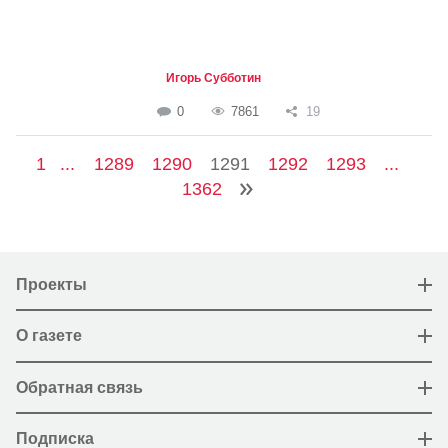
Игорь Субботин
0
7861
19
1
...
1289
1290
1291
1292
1293
...
1362
Проекты
О газете
Обратная связь
Подписка