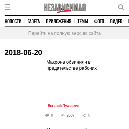
НОВОСТИ
ГАЗЕТА
ПРИЛОЖЕНИЯ
ТЕМЫ
ФОТО
ВИДЕО
Перейти на полную версию сайта
2018-06-20
Макрона обвинили в
предательстве рабочих
Евгений Пудовкин
0
2687
0