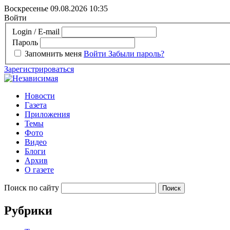
Воскресенье 09.08.2026
10:35
Войти
Login / E-mail
Пароль
Запомнить меня
Войти
Забыли пароль?
Зарегистрироваться
Новости
Газета
Приложения
Темы
Фото
Видео
Блоги
Архив
О газете
Поиск по сайту
Рубрики