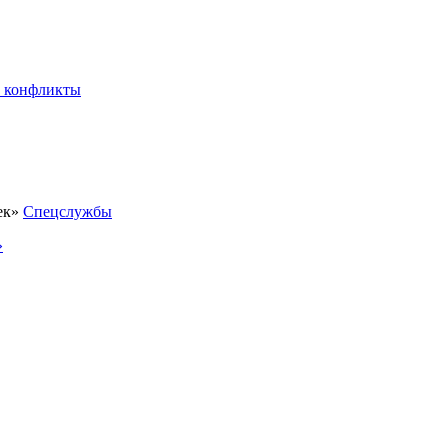
 конфликты
Спецслужбы
»