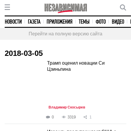
НОВОСТИ
ГАЗЕТА
ПРИЛОЖЕНИЯ
ТЕМЫ
ФОТО
ВИДЕО
Перейти на полную версию сайта
2018-03-05
Трамп оценил новации Си
Цзиньпина
Владимир Скосырев
0
3319
1