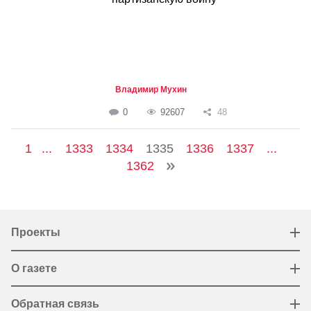
Владимир Мухин
0
92607
48
1
...
1333
1334
1335
1336
1337
...
1362
Проекты
О газете
Обратная связь