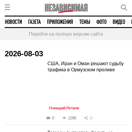
НОВОСТИ
ГАЗЕТА
ПРИЛОЖЕНИЯ
ТЕМЫ
ФОТО
ВИДЕО
Перейти на полную версию сайта
2026-08-03
США, Иран и Оман решают судьбу
трафика в Ормузском проливе
Геннадий Петров
0
1286
0