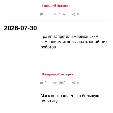
Геннадий Петров
0
2102
0
2026-07-30
Трамп запретил американским
компаниям использовать китайских
роботов
Владимир Скосырев
0
1960
0
Маск возвращается в большую
политику