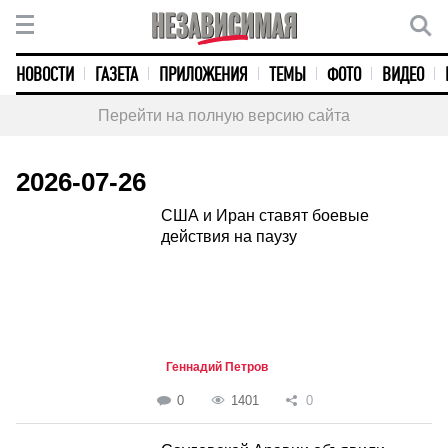
НОВОСТИ
ГАЗЕТА
ПРИЛОЖЕНИЯ
ТЕМЫ
ФОТО
ВИДЕО
Перейти на полную версию сайта
2026-07-26
США и Иран ставят боевые
действия на паузу
Геннадий Петров
0
1401
0