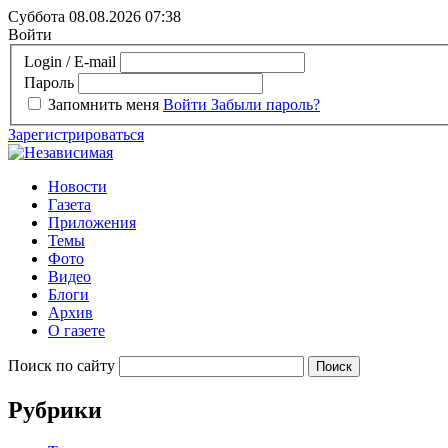
Суббота 08.08.2026
07:38
Войти
Login / E-mail
Пароль
Запомнить меня
Войти
Забыли пароль?
Зарегистрироваться
Новости
Газета
Приложения
Темы
Фото
Видео
Блоги
Архив
О газете
Поиск по сайту
Рубрики