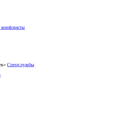
 конфликты
Спецслужбы
»