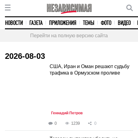
НОВОСТИ
ГАЗЕТА
ПРИЛОЖЕНИЯ
ТЕМЫ
ФОТО
ВИДЕО
Перейти на полную версию сайта
2026-08-03
США, Иран и Оман решают судьбу
трафика в Ормузском проливе
Геннадий Петров
0
1239
0