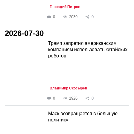
Геннадий Петров
0
2039
0
2026-07-30
Трамп запретил американским
компаниям использовать китайских
роботов
Владимир Скосырев
0
1926
0
Маск возвращается в большую
политику